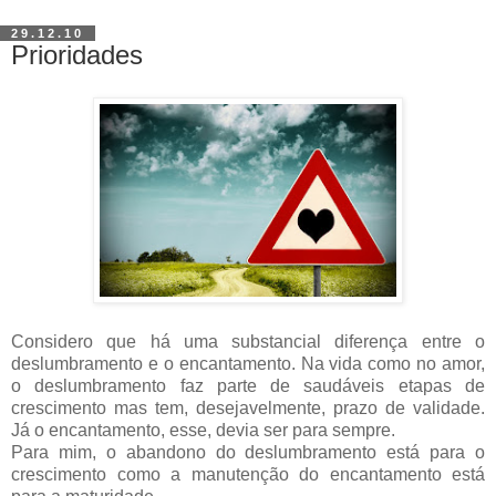
29.12.10
Prioridades
Considero que há uma substancial diferença entre o
deslumbramento e o encantamento. Na vida como no amor,
o deslumbramento faz parte de saudáveis etapas de
crescimento mas tem, desejavelmente, prazo de validade.
Já o encantamento, esse, devia ser para sempre.
Para mim, o abandono do deslumbramento está para o
crescimento como a manutenção do encantamento está