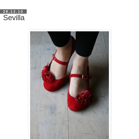
28.12.10
Sevilla