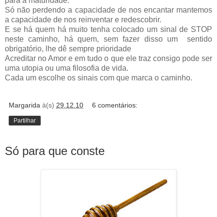
para a maturidade.
Só não perdendo a capacidade de nos encantar mantemos
a capacidade de nos reinventar e redescobrir.
E se há quem há muito tenha colocado um sinal de STOP
neste caminho, há quem, sem fazer disso um sentido
obrigatório, lhe dê sempre prioridade
Acreditar no Amor e em tudo o que ele traz consigo pode ser
uma utopia ou uma filosofia de vida.
Cada um escolhe os sinais com que marca o caminho.
Margarida
à(s)
29.12.10
6 comentários:
Partilhar
Só para que conste