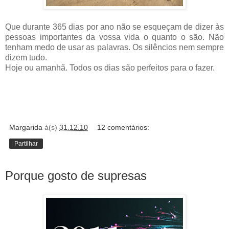
Que durante 365 dias por ano não se esqueçam de dizer às
pessoas importantes da vossa vida o quanto o são. Não
tenham medo de usar as palavras. Os silêncios nem sempre
dizem tudo.
Hoje ou amanhã. Todos os dias são perfeitos para o fazer.
Margarida
à(s)
31.12.10
12 comentários:
Partilhar
Porque gosto de supresas