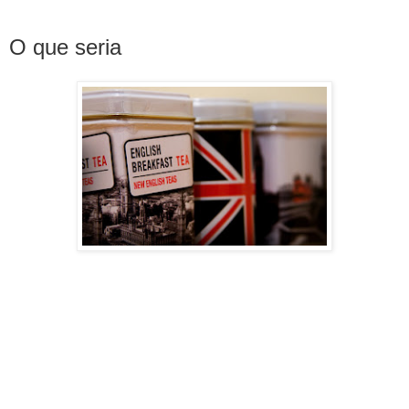
O que seria