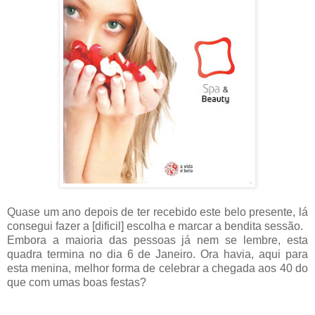
Quase um ano depois de ter recebido este belo presente, lá
consegui fazer a [dificil] escolha e marcar a bendita sessão.
Embora a maioria das pessoas já nem se lembre, esta
quadra termina no dia 6 de Janeiro. Ora havia, aqui para
esta menina, melhor forma de celebrar a chegada aos 40 do
que com umas boas festas?